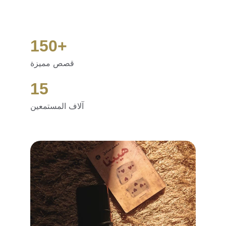
150+
قصص مميزة
15
آلاف المستمعين