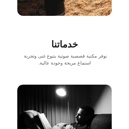
خدماتنا
نوفر مكتبة قصصية صوتية بتنوع غنى وتجربة 
استماع مريحة وجودة عالية.