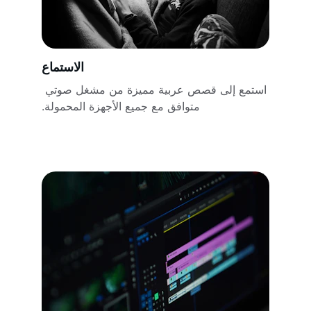
الاستماع
استمع إلى قصص عربية مميزة من مشغل صوتي 
متوافق مع جميع الأجهزة المحمولة.