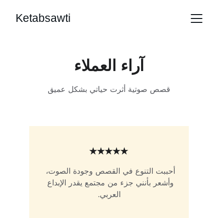
Ketabsawti
آراء العملاء
قصص صوتية أثرت حياتي بشكل عميق
★★★★★
أحببت التنوع في القصص وجودة الصوت، 
وأشعر بأنني جزء من مجتمع يقدر الإبداع 
العربي.