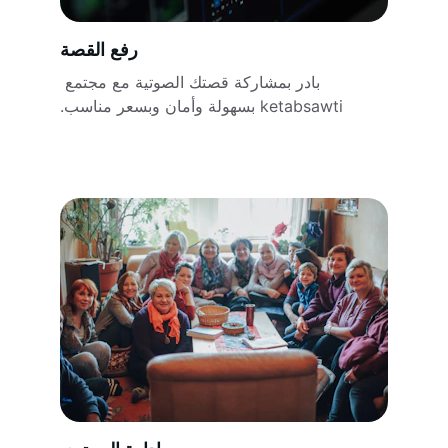
رفع القصة
بادر بمشاركة قصتك الصوتية مع مجتمع 
ketabsawti بسهولة وأمان وبسعر مناسب.