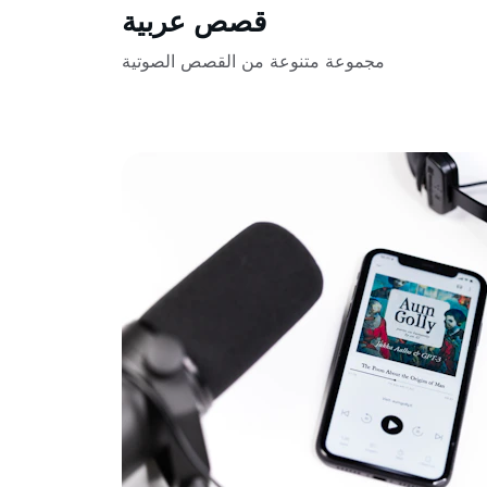
قصص عربية
مجموعة متنوعة من القصص الصوتية