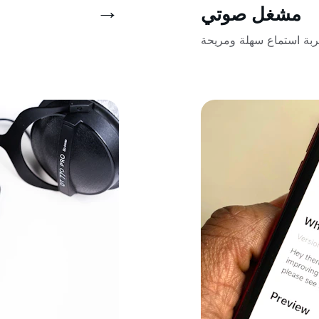
→
مشغل صوتي
ربة استماع سهلة ومريحة