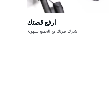
ارفع قصتك
شارك صوتك مع الجميع بسهولة