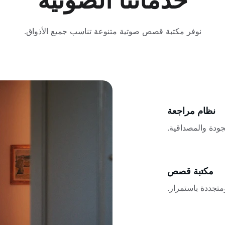
خدماتنا الصوتية
نوفر مكتبة قصص صوتية متنوعة تناسب جميع الأذواق.
نظام مراجعة
ودة والمصداقية.
مكتبة قصص
تجددة باستمرار.