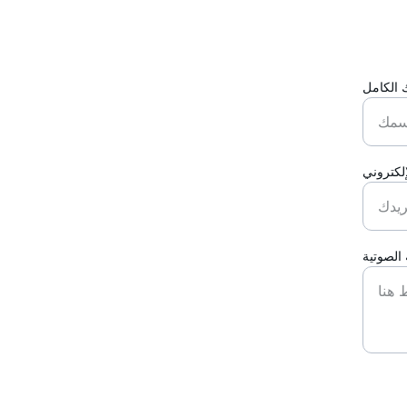
الكامل