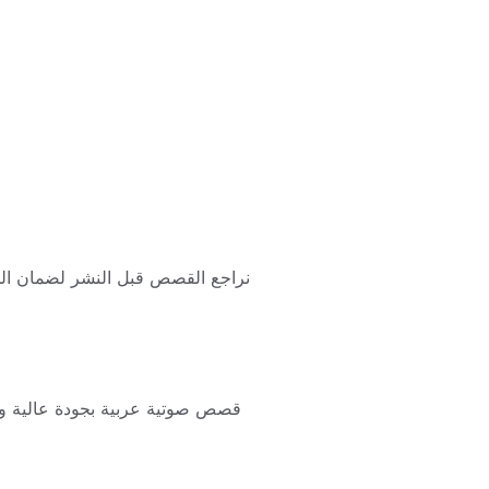
نراجع القصص قبل النشر لضمان الج
قصص صوتية عربية بجودة عالية وم