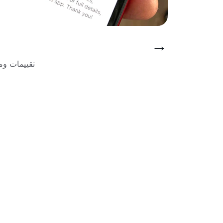
→
تقييمات و