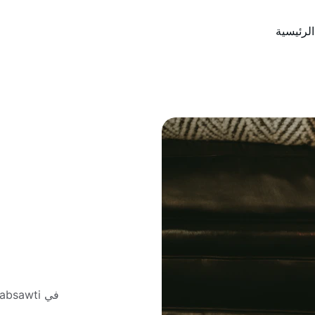
الرئيسية