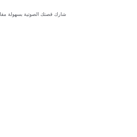
شارك قصتك الصوتية بسهولة مقا