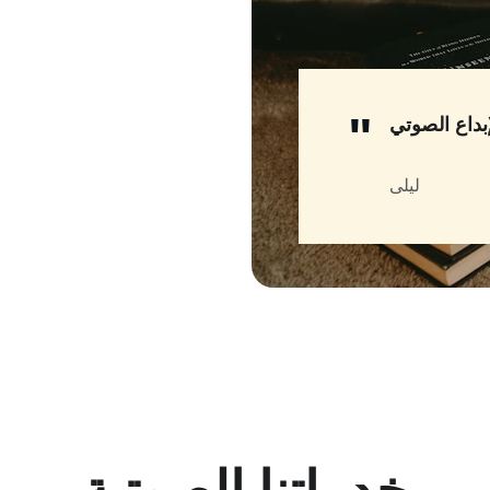
"
بداع الصوتي
ليلى